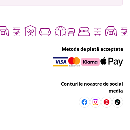
Metode de plată acceptate
Conturile noastre de social
media