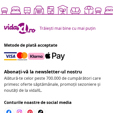
Trăiești mai bine cu mai puțin
Metode de plată acceptate
Abonați-vă la newsletter-ul nostru
Alătură-te celor peste 700.000 de cumpărători care
primesc oferte săptămânale, promoții sezoniere și
noutăți de la vidaXL.
Conturile noastre de social media