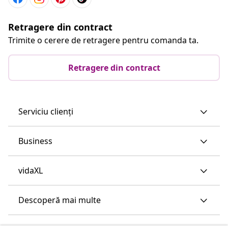
Retragere din contract
Trimite o cerere de retragere pentru comanda ta.
Retragere din contract
Serviciu clienți
Business
vidaXL
Descoperă mai multe