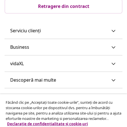
Retragere din contract
Serviciu clienți
Business
vidaXL
Descoperă mai multe
Făcând clic pe „Acceptați toate cookie-urile”, sunteți de acord cu
stocarea cookie-urilor pe dispozitivul dvs. pentru a îmbunătăți
navigarea pe site, pentru a analiza utilizarea site-ului și pentru a ajuta
eforturile noastre de marketing si personalizarea reclamelor. .
Declarație de confidențialitate și cookie-uri