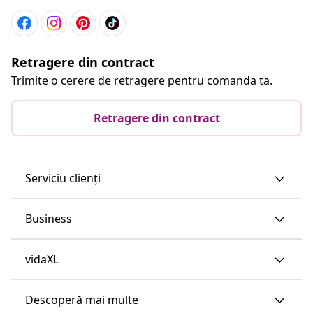
Retragere din contract
Trimite o cerere de retragere pentru comanda ta.
Retragere din contract
Serviciu clienți
Business
vidaXL
Descoperă mai multe