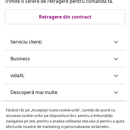
Trimite o cerere de retragere pentru comanda ta.
Retragere din contract
Serviciu clienți
Business
vidaXL
Descoperă mai multe
Făcând clic pe „Acceptați toate cookie-urile”, sunteți de acord cu
stocarea cookie-urilor pe dispozitivul dvs. pentru a îmbunătăți
navigarea pe site, pentru a analiza utilizarea site-ului și pentru a ajuta
eforturile noastre de marketing si personalizarea reclamelor. .