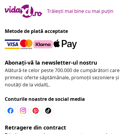
Trăiești mai bine cu mai puțin
Metode de plată acceptate
Abonați-vă la newsletter-ul nostru
Alătură-te celor peste 700.000 de cumpărători care
primesc oferte săptămânale, promoții sezoniere și
noutăți de la vidaXL.
Conturile noastre de social media
Retragere din contract