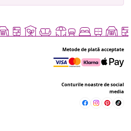
Metode de plată acceptate
Conturile noastre de social
media