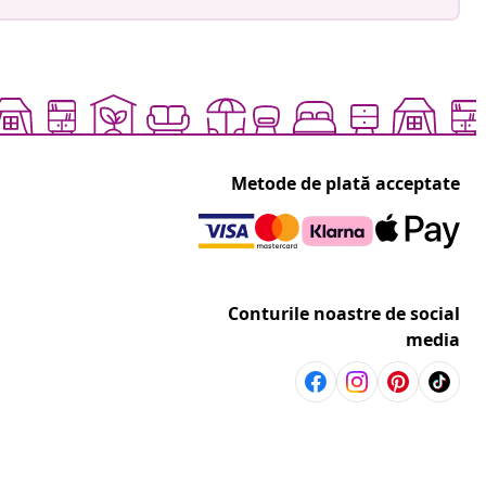
Metode de plată acceptate
Conturile noastre de social
media