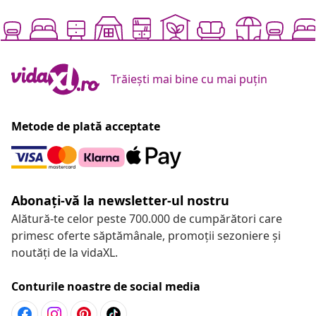
Trăiești mai bine cu mai puțin
Metode de plată acceptate
Abonați-vă la newsletter-ul nostru
Alătură-te celor peste 700.000 de cumpărători care
primesc oferte săptămânale, promoții sezoniere și
noutăți de la vidaXL.
Conturile noastre de social media