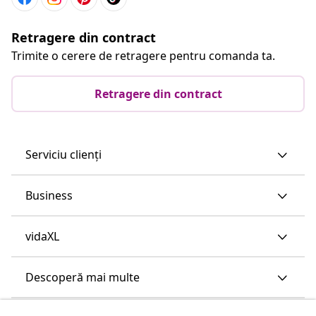
Retragere din contract
Trimite o cerere de retragere pentru comanda ta.
Retragere din contract
Serviciu clienți
Business
vidaXL
Descoperă mai multe