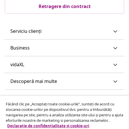
Retragere din contract
Serviciu clienți
Business
vidaXL
Descoperă mai multe
Făcând clic pe „Acceptați toate cookie-urile”, sunteți de acord cu
stocarea cookie-urilor pe dispozitivul dvs. pentru a îmbunătăți
navigarea pe site, pentru a analiza utilizarea site-ului și pentru a ajuta
eforturile noastre de marketing si personalizarea reclamelor. .
Declarație de confidențialitate și cookie-uri