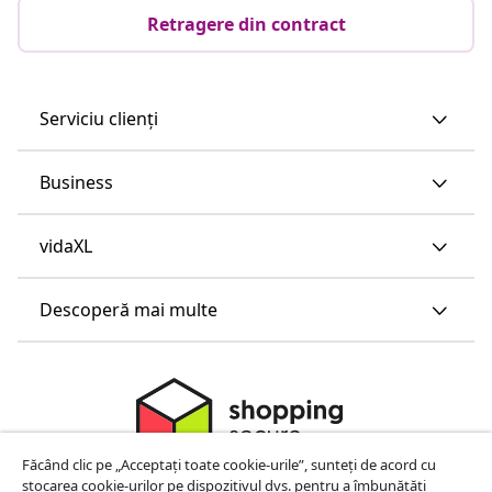
Retragere din contract
Serviciu clienți
Business
vidaXL
Descoperă mai multe
Făcând clic pe „Acceptați toate cookie-urile”, sunteți de acord cu
stocarea cookie-urilor pe dispozitivul dvs. pentru a îmbunătăți