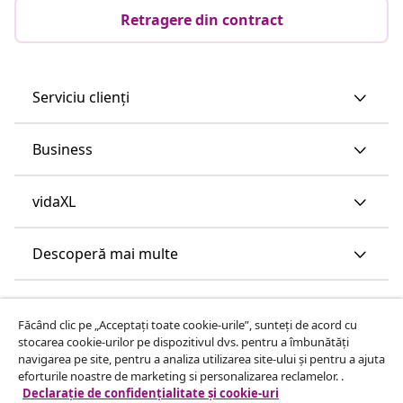
Retragere din contract
Serviciu clienți
Business
vidaXL
Descoperă mai multe
Făcând clic pe „Acceptați toate cookie-urile”, sunteți de acord cu
stocarea cookie-urilor pe dispozitivul dvs. pentru a îmbunătăți
navigarea pe site, pentru a analiza utilizarea site-ului și pentru a ajuta
eforturile noastre de marketing si personalizarea reclamelor. .
Declarație de confidențialitate și cookie-uri