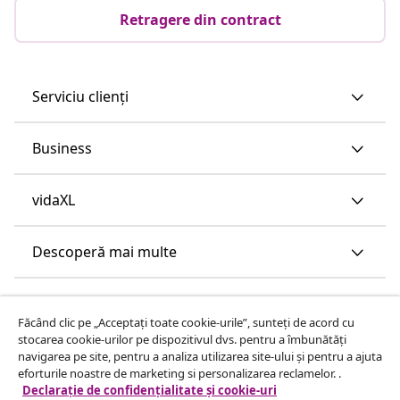
Retragere din contract
Serviciu clienți
Business
vidaXL
Descoperă mai multe
Făcând clic pe „Acceptați toate cookie-urile”, sunteți de acord cu
stocarea cookie-urilor pe dispozitivul dvs. pentru a îmbunătăți
navigarea pe site, pentru a analiza utilizarea site-ului și pentru a ajuta
eforturile noastre de marketing si personalizarea reclamelor. .
Declarație de confidențialitate și cookie-uri