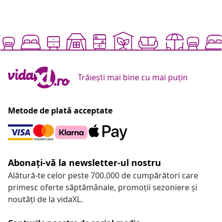
Trăiești mai bine cu mai puțin
Metode de plată acceptate
Abonați-vă la newsletter-ul nostru
Alătură-te celor peste 700.000 de cumpărători care
primesc oferte săptămânale, promoții sezoniere și
noutăți de la vidaXL.