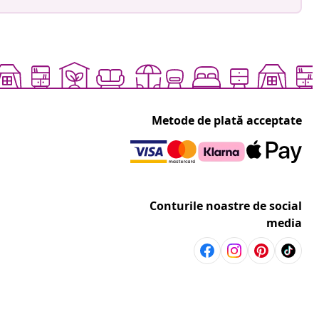
Metode de plată acceptate
Conturile noastre de social
media