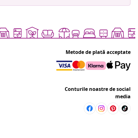
Metode de plată acceptate
Conturile noastre de social
media