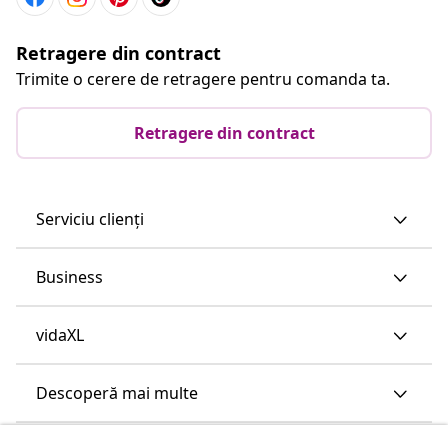
Retragere din contract
Trimite o cerere de retragere pentru comanda ta.
Retragere din contract
Serviciu clienți
Business
vidaXL
Descoperă mai multe