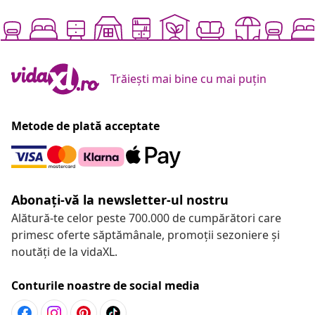
Trăiești mai bine cu mai puțin
Metode de plată acceptate
Abonați-vă la newsletter-ul nostru
Alătură-te celor peste 700.000 de cumpărători care
primesc oferte săptămânale, promoții sezoniere și
noutăți de la vidaXL.
Conturile noastre de social media