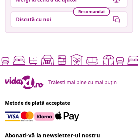
Recomandat
Discută cu noi
Trăiești mai bine cu mai puțin
Metode de plată acceptate
Abonați-vă la newsletter-ul nostru