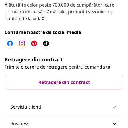
Alătură-te celor peste 700.000 de cumpărători care
primesc oferte săptămânale, promoții sezoniere și
noutăți de la vidaXL.
Conturile noastre de social media
Retragere din contract
Trimite o cerere de retragere pentru comanda ta.
Retragere din contract
Serviciu clienți
Business