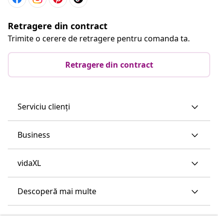
Retragere din contract
Trimite o cerere de retragere pentru comanda ta.
Retragere din contract
Serviciu clienți
Business
vidaXL
Descoperă mai multe