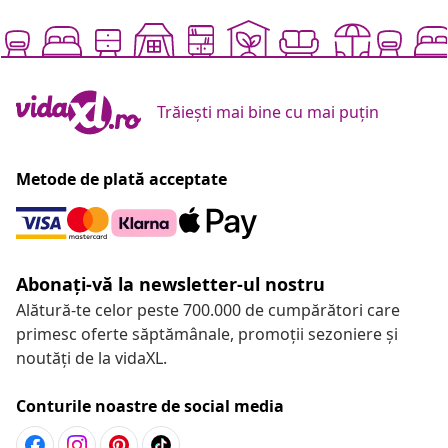
Trăiești mai bine cu mai puțin
Metode de plată acceptate
Abonați-vă la newsletter-ul nostru
Alătură-te celor peste 700.000 de cumpărători care
primesc oferte săptămânale, promoții sezoniere și
noutăți de la vidaXL.
Conturile noastre de social media