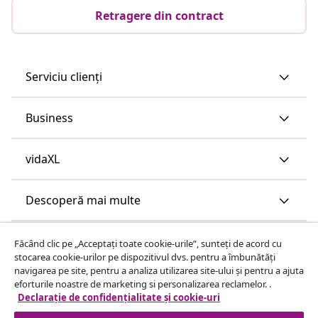
Retragere din contract
Serviciu clienți
Business
vidaXL
Descoperă mai multe
Făcând clic pe „Acceptați toate cookie-urile”, sunteți de acord cu
stocarea cookie-urilor pe dispozitivul dvs. pentru a îmbunătăți
navigarea pe site, pentru a analiza utilizarea site-ului și pentru a ajuta
eforturile noastre de marketing si personalizarea reclamelor. .
Declarație de confidențialitate și cookie-uri