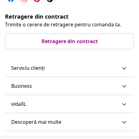
Retragere din contract
Trimite o cerere de retragere pentru comanda ta.
Retragere din contract
Serviciu clienți
Business
vidaXL
Descoperă mai multe