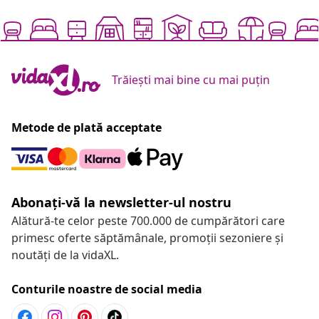
Trăiești mai bine cu mai puțin
Metode de plată acceptate
Abonați-vă la newsletter-ul nostru
Alătură-te celor peste 700.000 de cumpărători care
primesc oferte săptămânale, promoții sezoniere și
noutăți de la vidaXL.
Conturile noastre de social media