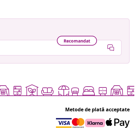
Recomandat
Metode de plată acceptate