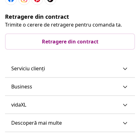
Retragere din contract
Trimite o cerere de retragere pentru comanda ta.
Retragere din contract
Serviciu clienți
Business
vidaXL
Descoperă mai multe