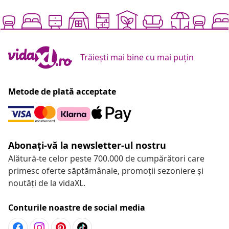
Trăiești mai bine cu mai puțin
Metode de plată acceptate
Abonați-vă la newsletter-ul nostru
Alătură-te celor peste 700.000 de cumpărători care
primesc oferte săptămânale, promoții sezoniere și
noutăți de la vidaXL.
Conturile noastre de social media