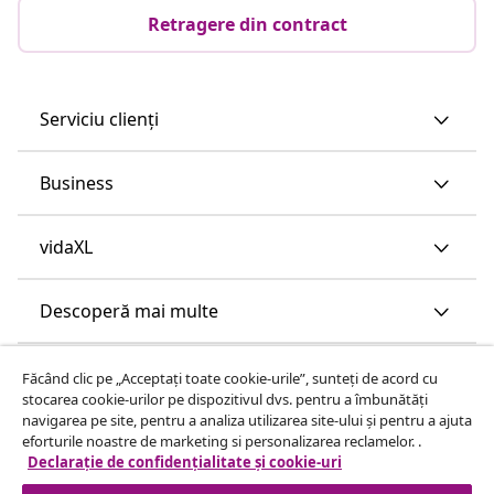
Retragere din contract
Serviciu clienți
Business
vidaXL
Descoperă mai multe
Făcând clic pe „Acceptați toate cookie-urile”, sunteți de acord cu
stocarea cookie-urilor pe dispozitivul dvs. pentru a îmbunătăți
navigarea pe site, pentru a analiza utilizarea site-ului și pentru a ajuta
eforturile noastre de marketing si personalizarea reclamelor. .
Declarație de confidențialitate și cookie-uri