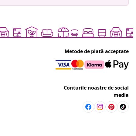
Metode de plată acceptate
Conturile noastre de social
media