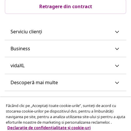
Retragere din contract
Serviciu clienți
Business
vidaXL
Descoperă mai multe
Făcând clic pe „Acceptați toate cookie-urile”, sunteți de acord cu
stocarea cookie-urilor pe dispozitivul dvs. pentru a îmbunătăți
navigarea pe site, pentru a analiza utilizarea site-ului și pentru a ajuta
eforturile noastre de marketing si personalizarea reclamelor. .
Declarație de confidențialitate și cookie-uri