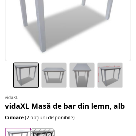
vidaXL
vidaXL Masă de bar din lemn, alb
Culoare
(2 opțiuni disponibile)