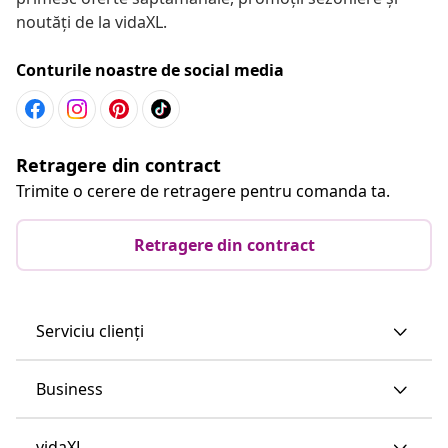
noutăți de la vidaXL.
Conturile noastre de social media
Retragere din contract
Trimite o cerere de retragere pentru comanda ta.
Retragere din contract
Serviciu clienți
Business
vidaXL