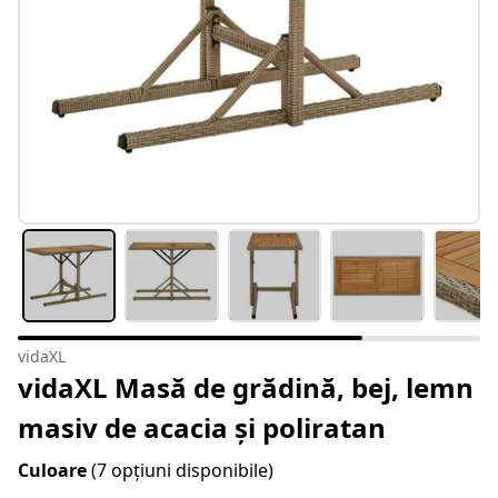
vidaXL
vidaXL Masă de grădină, bej, lemn
masiv de acacia și poliratan
Culoare
(7 opțiuni disponibile)