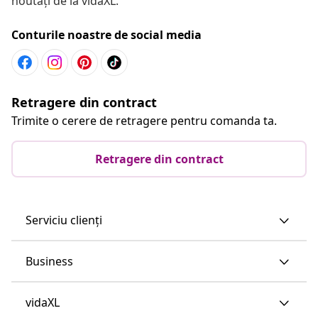
noutăți de la vidaXL.
Conturile noastre de social media
Retragere din contract
Trimite o cerere de retragere pentru comanda ta.
Retragere din contract
Serviciu clienți
Business
vidaXL