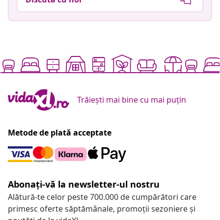
Trăiești mai bine cu mai puțin
Metode de plată acceptate
Abonați-vă la newsletter-ul nostru
Alătură-te celor peste 700.000 de cumpărători care
primesc oferte săptămânale, promoții sezoniere și