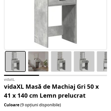
vidaXL
vidaXL Masă de Machiaj Gri 50 x
41 x 140 cm Lemn prelucrat
Culoare
(9 opțiuni disponibile)