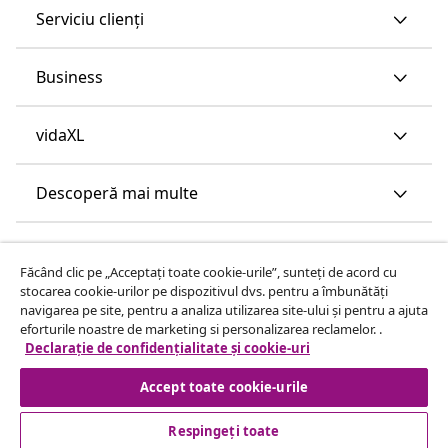
Serviciu clienți
Business
vidaXL
Descoperă mai multe
Făcând clic pe „Acceptați toate cookie-urile”, sunteți de acord cu
stocarea cookie-urilor pe dispozitivul dvs. pentru a îmbunătăți
navigarea pe site, pentru a analiza utilizarea site-ului și pentru a ajuta
eforturile noastre de marketing si personalizarea reclamelor. .
Declarație de confidențialitate și cookie-uri
Accept toate cookie-urile
Respingeți toate