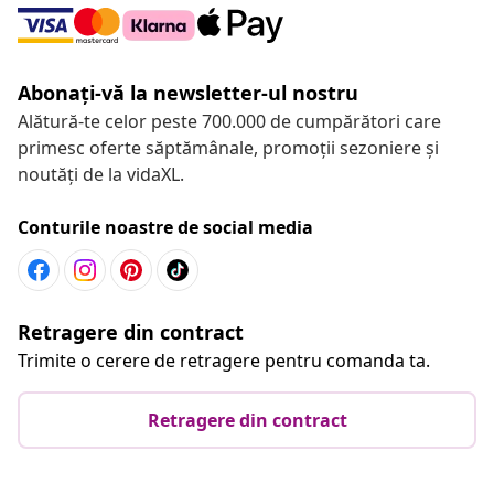
Abonați-vă la newsletter-ul nostru
Alătură-te celor peste 700.000 de cumpărători care
primesc oferte săptămânale, promoții sezoniere și
noutăți de la vidaXL.
Conturile noastre de social media
Retragere din contract
Trimite o cerere de retragere pentru comanda ta.
Retragere din contract