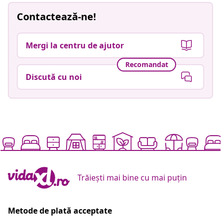
Contactează-ne!
Mergi la centru de ajutor
Recomandat
Discută cu noi
Trăiești mai bine cu mai puțin
Metode de plată acceptate