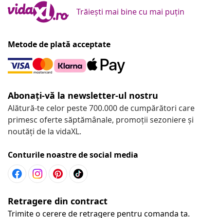
Trăiești mai bine cu mai puțin
Metode de plată acceptate
Abonați-vă la newsletter-ul nostru
Alătură-te celor peste 700.000 de cumpărători care
primesc oferte săptămânale, promoții sezoniere și
noutăți de la vidaXL.
Conturile noastre de social media
Retragere din contract
Trimite o cerere de retragere pentru comanda ta.