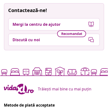
Contactează-ne!
Mergi la centru de ajutor
Recomandat
Discută cu noi
Trăiești mai bine cu mai puțin
Metode de plată acceptate