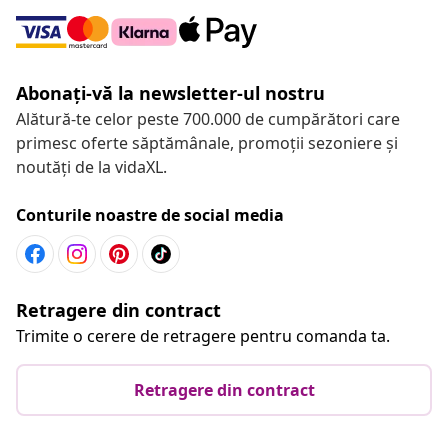
Abonați-vă la newsletter-ul nostru
Alătură-te celor peste 700.000 de cumpărători care
primesc oferte săptămânale, promoții sezoniere și
noutăți de la vidaXL.
Conturile noastre de social media
Retragere din contract
Trimite o cerere de retragere pentru comanda ta.
Retragere din contract