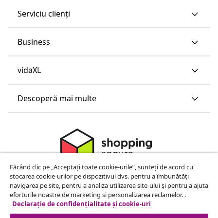
Serviciu clienți
Business
vidaXL
Descoperă mai multe
Făcând clic pe „Acceptați toate cookie-urile”, sunteți de acord cu
stocarea cookie-urilor pe dispozitivul dvs. pentru a îmbunătăți
navigarea pe site, pentru a analiza utilizarea site-ului și pentru a ajuta
eforturile noastre de marketing si personalizarea reclamelor. .
Declarație de confidențialitate și cookie-uri