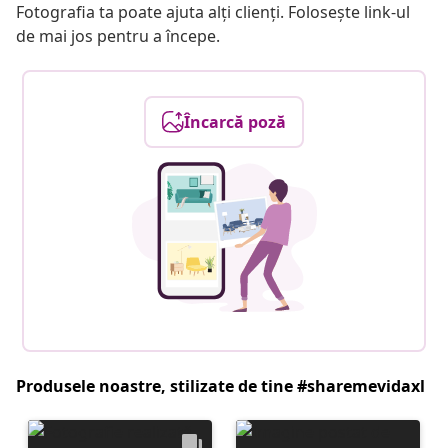
Fotografia ta poate ajuta alți clienți. Folosește link-ul
de mai jos pentru a începe.
Încarcă poză
Produsele noastre, stilizate de tine #sharemevidaxl