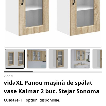
vidaXL
vidaXL Panou mașină de spălat
vase Kalmar 2 buc. Stejar Sonoma
Culoare
(11 opțiuni disponibile)