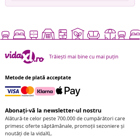
Trăiești mai bine cu mai puțin
Metode de plată acceptate
Abonați-vă la newsletter-ul nostru
Alătură-te celor peste 700.000 de cumpărători care
primesc oferte săptămânale, promoții sezoniere și
noutăți de la vidaXL.