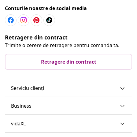
Conturile noastre de social media
Retragere din contract
Trimite o cerere de retragere pentru comanda ta.
Retragere din contract
Serviciu clienți
Business
vidaXL