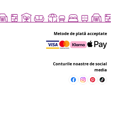
Metode de plată acceptate
Conturile noastre de social
media