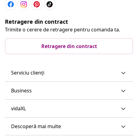
Retragere din contract
Trimite o cerere de retragere pentru comanda ta.
Retragere din contract
Serviciu clienți
Business
vidaXL
Descoperă mai multe