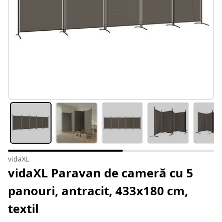
vidaXL
vidaXL Paravan de cameră cu 5
panouri, antracit, 433x180 cm,
textil