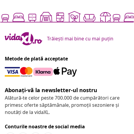
Trăiești mai bine cu mai puțin
Metode de plată acceptate
Abonați-vă la newsletter-ul nostru
Alătură-te celor peste 700.000 de cumpărători care
primesc oferte săptămânale, promoții sezoniere și
noutăți de la vidaXL.
Conturile noastre de social media