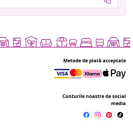
Metode de plată acceptate
Conturile noastre de social
media