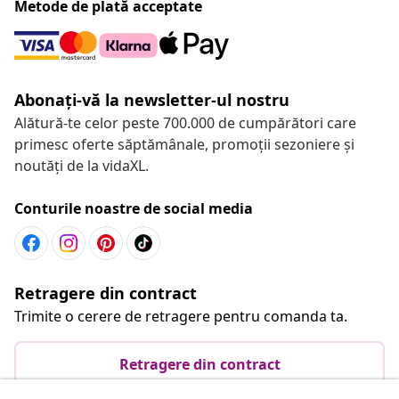
Metode de plată acceptate
Abonați-vă la newsletter-ul nostru
Alătură-te celor peste 700.000 de cumpărători care
primesc oferte săptămânale, promoții sezoniere și
noutăți de la vidaXL.
Conturile noastre de social media
Retragere din contract
Trimite o cerere de retragere pentru comanda ta.
Retragere din contract