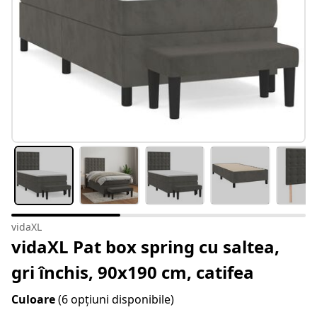
vidaXL
vidaXL Pat box spring cu saltea,
gri închis, 90x190 cm, catifea
Culoare
(6 opțiuni disponibile)