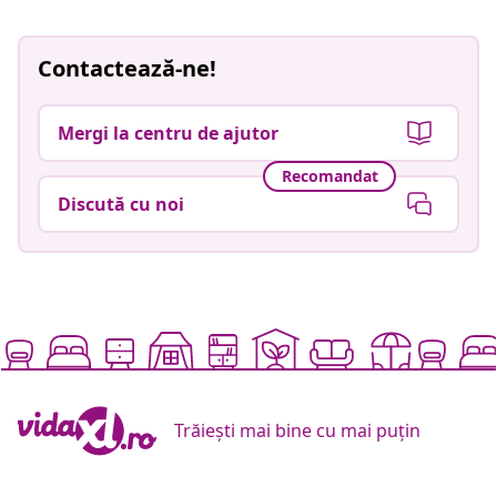
Contactează-ne!
Mergi la centru de ajutor
Recomandat
Discută cu noi
Trăiești mai bine cu mai puțin