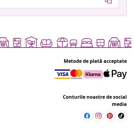
Metode de plată acceptate
Conturile noastre de social
media