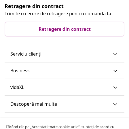
Retragere din contract
Trimite o cerere de retragere pentru comanda ta.
Retragere din contract
Serviciu clienți
Business
vidaXL
Descoperă mai multe
Făcând clic pe „Acceptați toate cookie-urile”, sunteți de acord cu