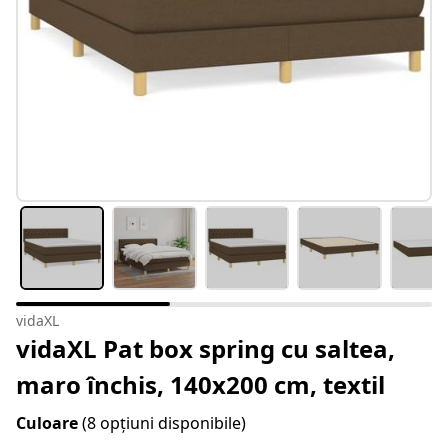
vidaXL
vidaXL Pat box spring cu saltea,
maro închis, 140x200 cm, textil
Culoare
(8 opțiuni disponibile)