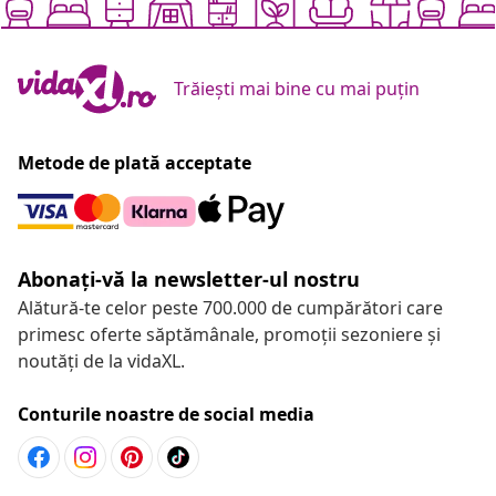
Trăiești mai bine cu mai puțin
Metode de plată acceptate
Abonați-vă la newsletter-ul nostru
Alătură-te celor peste 700.000 de cumpărători care
primesc oferte săptămânale, promoții sezoniere și
noutăți de la vidaXL.
Conturile noastre de social media