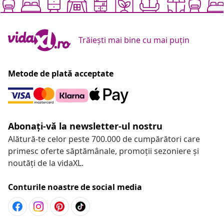
Trăiești mai bine cu mai puțin
Metode de plată acceptate
Abonați-vă la newsletter-ul nostru
Alătură-te celor peste 700.000 de cumpărători care
primesc oferte săptămânale, promoții sezoniere și
noutăți de la vidaXL.
Conturile noastre de social media