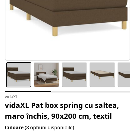
vidaXL
vidaXL Pat box spring cu saltea,
maro închis, 90x200 cm, textil
Culoare
(8 opțiuni disponibile)