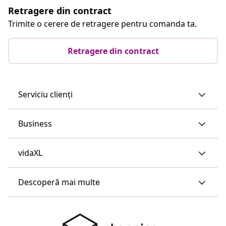
Retragere din contract
Trimite o cerere de retragere pentru comanda ta.
Retragere din contract
Serviciu clienți
Business
vidaXL
Descoperă mai multe