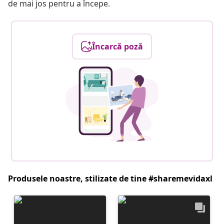
de mai jos pentru a începe.
Încarcă poză
Produsele noastre, stilizate de tine #sharemevidaxl