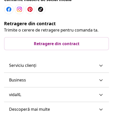
Retragere din contract
Trimite o cerere de retragere pentru comanda ta.
Retragere din contract
Serviciu clienți
Business
vidaXL
Descoperă mai multe