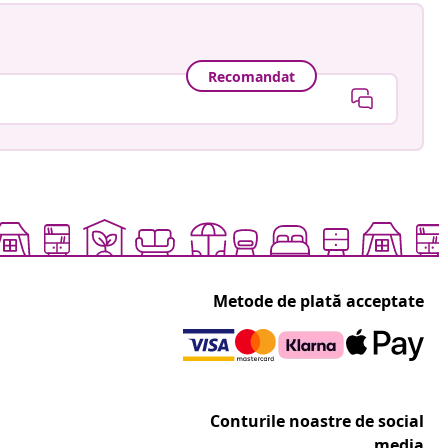
Recomandat
Metode de plată acceptate
Conturile noastre de social
media