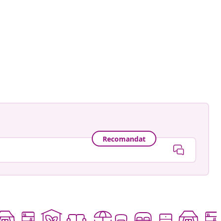
Recomandat