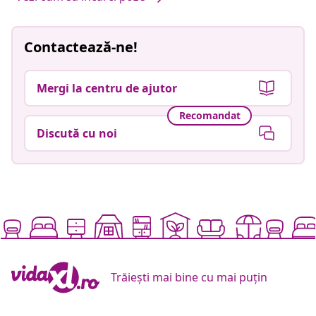
Contactează-ne!
Mergi la centru de ajutor
Recomandat
Discută cu noi
Trăiești mai bine cu mai puțin