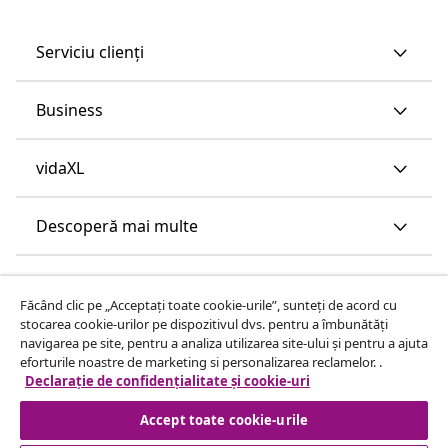
Serviciu clienți
Business
vidaXL
Descoperă mai multe
Făcând clic pe „Acceptați toate cookie-urile”, sunteți de acord cu
stocarea cookie-urilor pe dispozitivul dvs. pentru a îmbunătăți
navigarea pe site, pentru a analiza utilizarea site-ului și pentru a ajuta
eforturile noastre de marketing si personalizarea reclamelor. .
Declarație de confidențialitate și cookie-uri
Accept toate cookie-urile