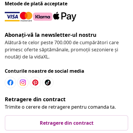
Metode de plată acceptate
Abonați-vă la newsletter-ul nostru
Alătură-te celor peste 700.000 de cumpărători care
primesc oferte săptămânale, promoții sezoniere și
noutăți de la vidaXL.
Conturile noastre de social media
Retragere din contract
Trimite o cerere de retragere pentru comanda ta.
Retragere din contract