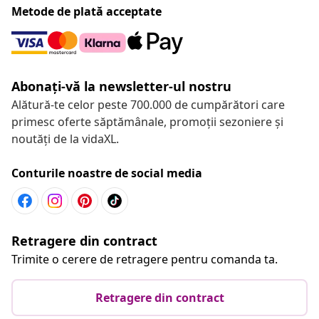
Metode de plată acceptate
Abonați-vă la newsletter-ul nostru
Alătură-te celor peste 700.000 de cumpărători care
primesc oferte săptămânale, promoții sezoniere și
noutăți de la vidaXL.
Conturile noastre de social media
Retragere din contract
Trimite o cerere de retragere pentru comanda ta.
Retragere din contract