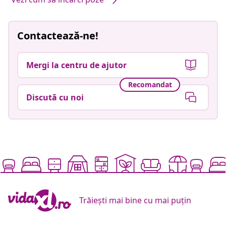
Contactează-ne!
Mergi la centru de ajutor
Recomandat
Discută cu noi
Trăiești mai bine cu mai puțin