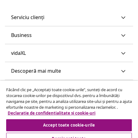
Serviciu clienți
Business
vidaXL
Descoperă mai multe
Făcând clic pe „Acceptați toate cookie-urile”, sunteți de acord cu
stocarea cookie-urilor pe dispozitivul dvs. pentru a îmbunătăți
navigarea pe site, pentru a analiza utilizarea site-ului și pentru a ajuta
eforturile noastre de marketing si personalizarea reclamelor. .
Declarație de confidențialitate și cookie-uri
Accept toate cookie-urile