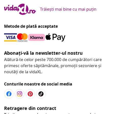
Trăiești mai bine cu mai puțin
Metode de plată acceptate
Abonați-vă la newsletter-ul nostru
Alătură-te celor peste 700.000 de cumpărători care
primesc oferte săptămânale, promoții sezoniere și
noutăți de la vidaXL.
Conturile noastre de social media
Retragere din contract