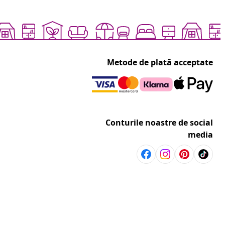
Metode de plată acceptate
Conturile noastre de social
media