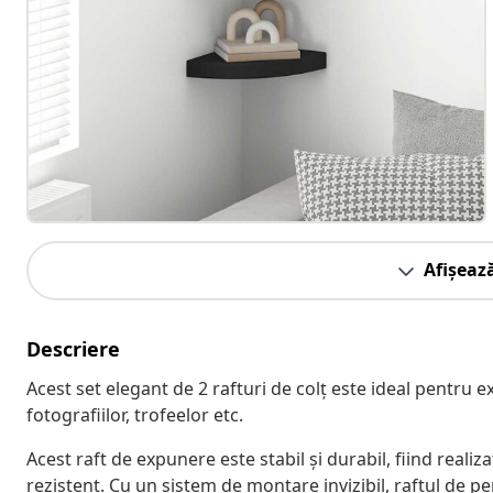
Afișeaz
Descriere
Acest set elegant de 2 rafturi de colț este ideal pentru e
fotografiilor, trofeelor etc.
Acest raft de expunere este stabil și durabil, fiind reali
rezistent. Cu un sistem de montare invizibil, raftul de pe