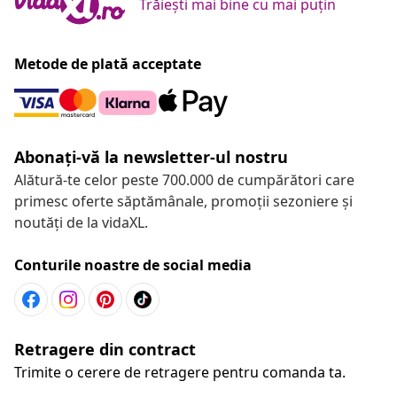
Trăiești mai bine cu mai puțin
Metode de plată acceptate
Abonați-vă la newsletter-ul nostru
Alătură-te celor peste 700.000 de cumpărători care
primesc oferte săptămânale, promoții sezoniere și
noutăți de la vidaXL.
Conturile noastre de social media
Retragere din contract
Trimite o cerere de retragere pentru comanda ta.