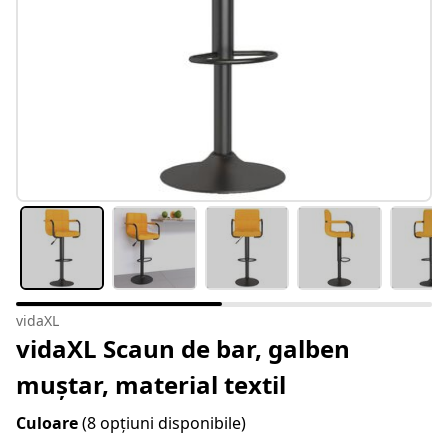
vidaXL
vidaXL Scaun de bar, galben
muștar, material textil
Culoare
(8 opțiuni disponibile)