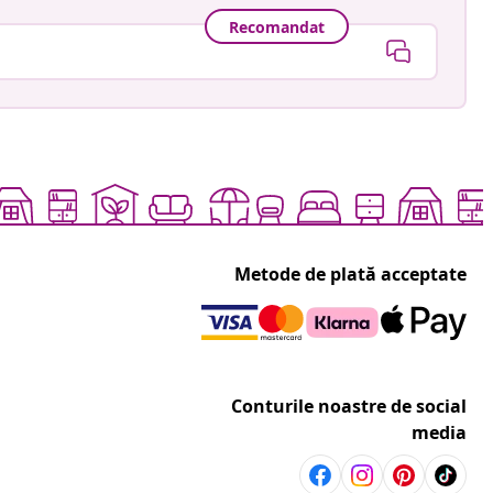
Recomandat
Metode de plată acceptate
Conturile noastre de social
media