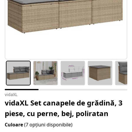
vidaXL
vidaXL Set canapele de grădină, 3
piese, cu perne, bej, poliratan
Culoare
(7 opțiuni disponibile)