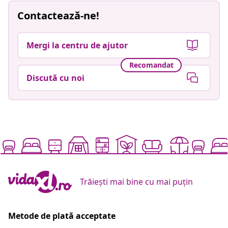
Contactează-ne!
Mergi la centru de ajutor
Recomandat
Discută cu noi
Trăiești mai bine cu mai puțin
Metode de plată acceptate