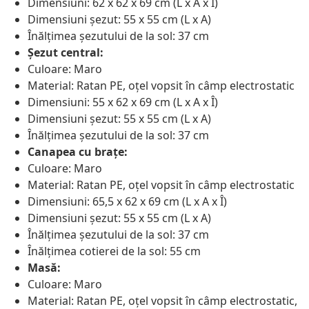
Dimensiuni: 62 x 62 x 69 cm (L x A x Î)
Dimensiuni șezut: 55 x 55 cm (L x A)
Înălțimea șezutului de la sol: 37 cm
Șezut central:
Culoare: Maro
Material: Ratan PE, oțel vopsit în câmp electrostatic
Dimensiuni: 55 x 62 x 69 cm (L x A x Î)
Dimensiuni șezut: 55 x 55 cm (L x A)
Înălțimea șezutului de la sol: 37 cm
Canapea cu brațe:
Culoare: Maro
Material: Ratan PE, oțel vopsit în câmp electrostatic
Dimensiuni: 65,5 x 62 x 69 cm (L x A x Î)
Dimensiuni șezut: 55 x 55 cm (L x A)
Înălțimea șezutului de la sol: 37 cm
Înălțimea cotierei de la sol: 55 cm
Masă:
Culoare: Maro
Material: Ratan PE, oțel vopsit în câmp electrostatic,