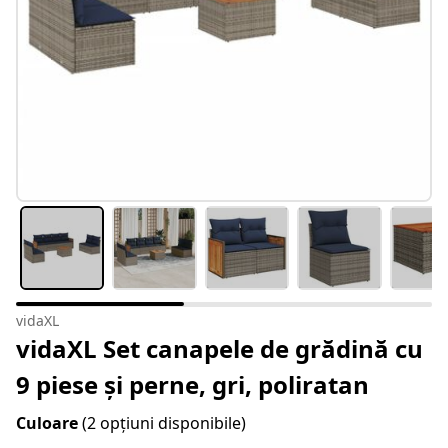
vidaXL
vidaXL Set canapele de grădină cu
9 piese și perne, gri, poliratan
Culoare
(2 opțiuni disponibile)