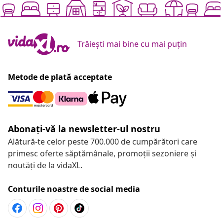
Trăiești mai bine cu mai puțin
Metode de plată acceptate
Abonați-vă la newsletter-ul nostru
Alătură-te celor peste 700.000 de cumpărători care
primesc oferte săptămânale, promoții sezoniere și
noutăți de la vidaXL.
Conturile noastre de social media